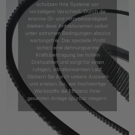
schützen Ihre Systeme vor
vorzeitigem Verschleiß. Durch die
enorme Öl- und Hitzebeständigkeit
bleiben diese Antriebsriemen selbst
unter extremen Bedingungen absolut
wartungsfrei. Das spezielle Profil
sichert eine dehnungsarme
Kraftübertragung bei hohen
Drehzahlen und sorgt für einen
ruhigen, vibrationsarmen Lauf.
Stöbern Sie durch unsere Auswahl
und erleben Sie, wie hochwertige
Werkstoffe die Effizienz Ihrer
gesamten Anlage spürbar steigern.