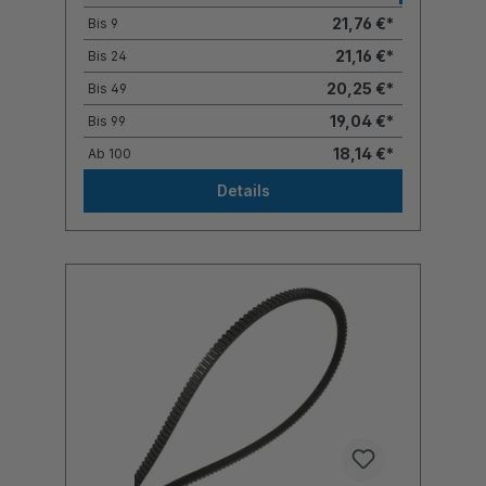
21,76 €*
Bis
9
21,16 €*
Bis
24
20,25 €*
Bis
49
19,04 €*
Bis
99
18,14 €*
Ab
100
Details