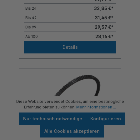
32,85 €*
Bis
24
31,45 €*
Bis
49
29,57 €*
Bis
99
28,16 €*
Ab
100
Details
Diese Website verwendet Cookies, um eine bestmögliche
Erfahrung bieten zu können.
Mehr Informationen ...
Nur technisch notwendige
Konfigurieren
Alle Cookies akzeptieren