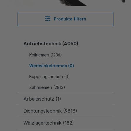
Produkte filtern
Antriebstechnik (4050)
Keilriemen (1236)
Weitwinkelriemen (0)
Kupplungsriemen (0)
Zahnriemen (2813)
Arbeitsschutz (1)
Dichtungstechnik (9818)
Wälzlagertechnik (182)