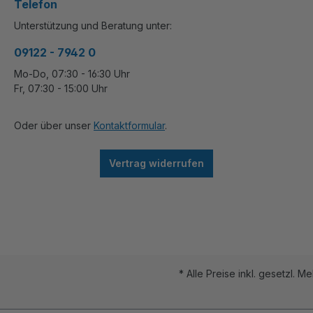
Telefon
Unterstützung und Beratung unter:
09122 - 7942 0
Mo-Do, 07:30 - 16:30 Uhr
Fr, 07:30 - 15:00 Uhr
Oder über unser
Kontaktformular
.
Vertrag widerrufen
* Alle Preise inkl. gesetzl. M