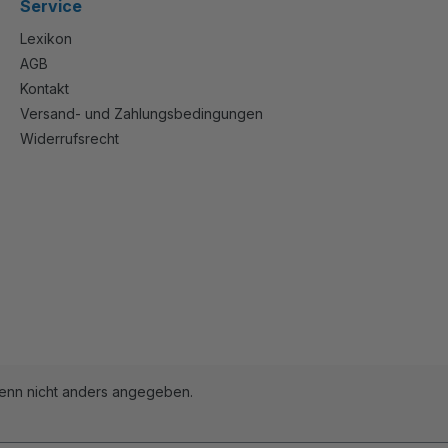
Service
Lexikon
AGB
Kontakt
Versand- und Zahlungsbedingungen
Widerrufsrecht
nn nicht anders angegeben.