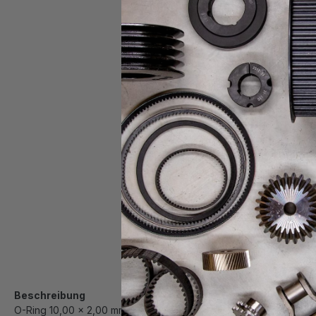
Beschreibung
O-Ring 10,00 x 2,00 mm