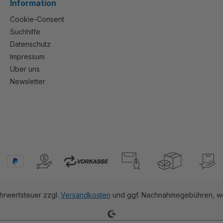
Information
Cookie-Consent
Suchhilfe
Datenschutz
Impressum
Über uns
Newsletter
ehrwertsteuer zzgl.
Versandkosten
und ggf. Nachnahmegebühren, we