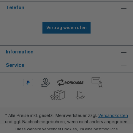
Telefon
Vertrag widerrufen
Information
Service
* Alle Preise inkl. gesetzl. Mehrwertsteuer zzgl.
Versandkosten
und ggf. Nachnahmegebühren, wenn nicht anders angegeben.
Diese Website verwendet Cookies, um eine bestmögliche