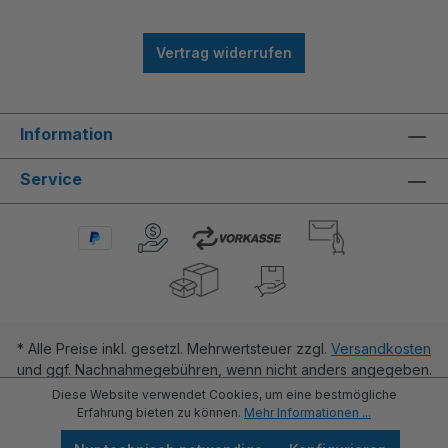
Vertrag widerrufen
Information
Service
* Alle Preise inkl. gesetzl. Mehrwertsteuer zzgl.
Versandkosten
und ggf. Nachnahmegebühren, wenn nicht anders angegeben.
Diese Website verwendet Cookies, um eine bestmögliche
Erfahrung bieten zu können.
Mehr Informationen ...