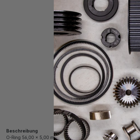
Beschreibung
O-Ring 56,00 x 5,00 mm