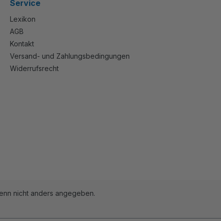
Service
Lexikon
AGB
Kontakt
Versand- und Zahlungsbedingungen
Widerrufsrecht
nn nicht anders angegeben.