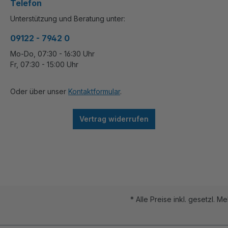
Telefon
Unterstützung und Beratung unter:
09122 - 7942 0
Mo-Do, 07:30 - 16:30 Uhr
Fr, 07:30 - 15:00 Uhr
Oder über unser
Kontaktformular
.
Vertrag widerrufen
* Alle Preise inkl. gesetzl. M