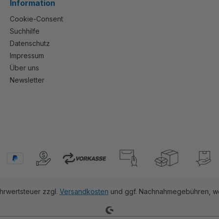
Information
Cookie-Consent
Suchhilfe
Datenschutz
Impressum
Über uns
Newsletter
ehrwertsteuer zzgl.
Versandkosten
und ggf. Nachnahmegebühren, we