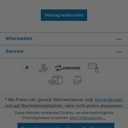
Vertrag widerrufen
Information
Service
* Alle Preise inkl. gesetzl. Mehrwertsteuer zzgl.
Versandkosten
und ggf. Nachnahmegebühren, wenn nicht anders angegeben.
Diese Website verwendet Cookies, um eine bestmögliche
Erfahrung bieten zu können.
Mehr Informationen ...