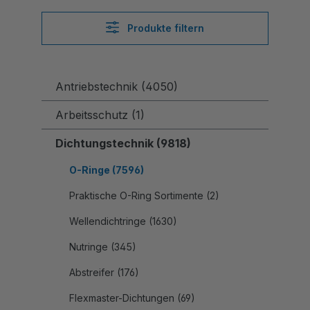
Produkte filtern
Antriebstechnik (4050)
Arbeitsschutz (1)
Dichtungstechnik (9818)
O-Ringe (7596)
Praktische O-Ring Sortimente (2)
Wellendichtringe (1630)
Nutringe (345)
Abstreifer (176)
Flexmaster-Dichtungen (69)