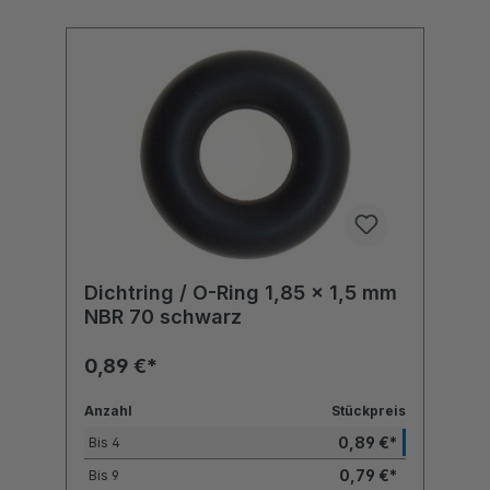
Dichtring / O-Ring 1,85 x 1,5 mm
NBR 70 schwarz
0,89 €*
Anzahl
Stückpreis
0,89 €*
Bis
4
0,79 €*
Bis
9