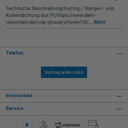
Technische Beschreibung:Nutring / Stangen- und
Kolbendichtung aus PUhttps://www.diehr-
rabenstein.de/cogi-glossary/hover/13c…
Mehr
Telefon
Vertrag widerrufen
Information
Service