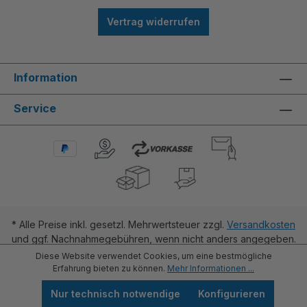
Vertrag widerrufen
Information
Service
* Alle Preise inkl. gesetzl. Mehrwertsteuer zzgl.
Versandkosten
und ggf. Nachnahmegebühren, wenn nicht anders angegeben.
Diese Website verwendet Cookies, um eine bestmögliche
Erfahrung bieten zu können.
Mehr Informationen ...
Nur technisch notwendige
Konfigurieren