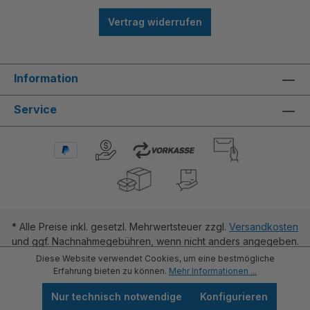
Vertrag widerrufen
Information
Service
* Alle Preise inkl. gesetzl. Mehrwertsteuer zzgl.
Versandkosten
und ggf. Nachnahmegebühren, wenn nicht anders angegeben.
Diese Website verwendet Cookies, um eine bestmögliche
Erfahrung bieten zu können.
Mehr Informationen ...
Nur technisch notwendige
Konfigurieren