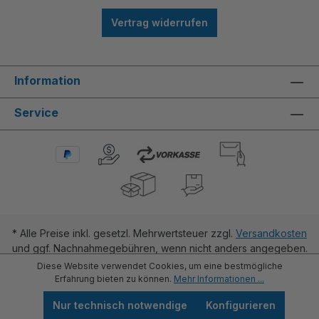
Vertrag widerrufen
Information
Service
* Alle Preise inkl. gesetzl. Mehrwertsteuer zzgl.
Versandkosten
und ggf. Nachnahmegebühren, wenn nicht anders angegeben.
Diese Website verwendet Cookies, um eine bestmögliche
Erfahrung bieten zu können.
Mehr Informationen ...
Nur technisch notwendige
Konfigurieren