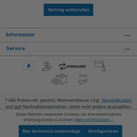
Vertrag widerrufen
Information
Service
* Alle Preise inkl. gesetzl. Mehrwertsteuer zzgl.
Versandkosten
und ggf. Nachnahmegebühren, wenn nicht anders angegeben.
Diese Website verwendet Cookies, um eine bestmögliche
Erfahrung bieten zu können.
Mehr Informationen ...
Nur technisch notwendige
Konfigurieren