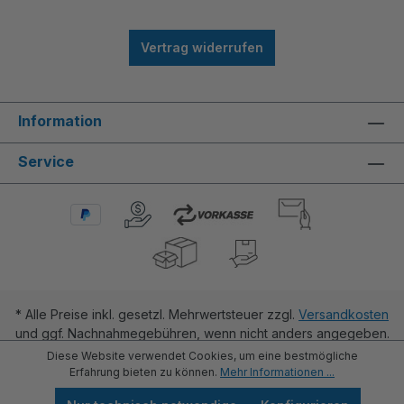
Vertrag widerrufen
Information
Service
* Alle Preise inkl. gesetzl. Mehrwertsteuer zzgl.
Versandkosten
und ggf. Nachnahmegebühren, wenn nicht anders angegeben.
Diese Website verwendet Cookies, um eine bestmögliche
Erfahrung bieten zu können.
Mehr Informationen ...