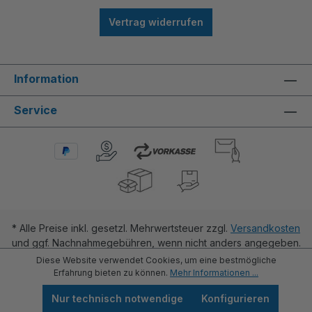
Vertrag widerrufen
Information
Service
* Alle Preise inkl. gesetzl. Mehrwertsteuer zzgl.
Versandkosten
und ggf. Nachnahmegebühren, wenn nicht anders angegeben.
Diese Website verwendet Cookies, um eine bestmögliche
Erfahrung bieten zu können.
Mehr Informationen ...
Nur technisch notwendige
Konfigurieren