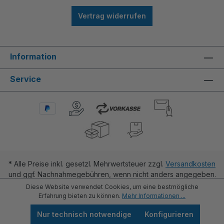
Vertrag widerrufen
Information
Service
* Alle Preise inkl. gesetzl. Mehrwertsteuer zzgl.
Versandkosten
und ggf. Nachnahmegebühren, wenn nicht anders angegeben.
Diese Website verwendet Cookies, um eine bestmögliche
Erfahrung bieten zu können.
Mehr Informationen ...
Nur technisch notwendige
Konfigurieren