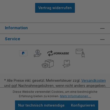
Vertrag widerrufen
Information
Service
* Alle Preise inkl. gesetzl. Mehrwertsteuer zzgl.
Versandkosten
und ggf. Nachnahmegebühren, wenn nicht anders angegeben.
Diese Website verwendet Cookies, um eine bestmögliche
Erfahrung bieten zu können.
Mehr Informationen ...
Nur technisch notwendige
Konfigurieren