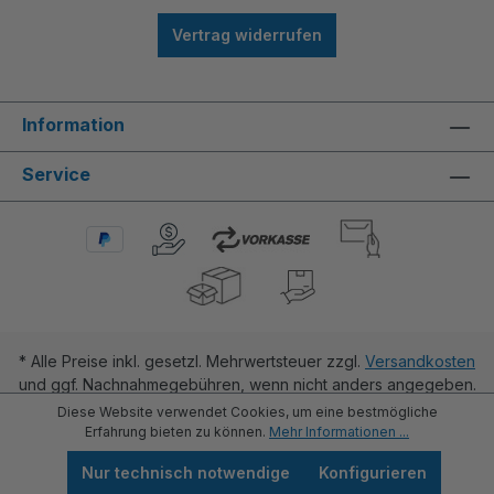
Vertrag widerrufen
Information
Service
* Alle Preise inkl. gesetzl. Mehrwertsteuer zzgl.
Versandkosten
und ggf. Nachnahmegebühren, wenn nicht anders angegeben.
Diese Website verwendet Cookies, um eine bestmögliche
Erfahrung bieten zu können.
Mehr Informationen ...
Nur technisch notwendige
Konfigurieren