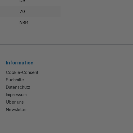
DA
70
NBR
Information
Cookie-Consent
Suchhilfe
Datenschutz
Impressum
Über uns
Newsletter