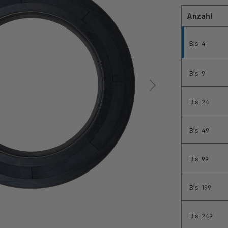
Anzahl
Bis
4
Bis
9
Bis
24
Bis
49
Bis
99
Bis
199
Bis
249