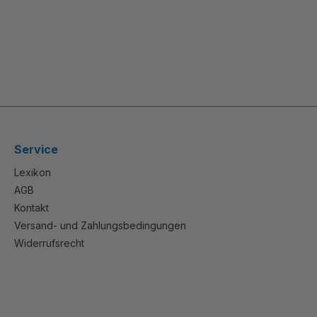
Service
Lexikon
AGB
Kontakt
Versand- und Zahlungsbedingungen
Widerrufsrecht