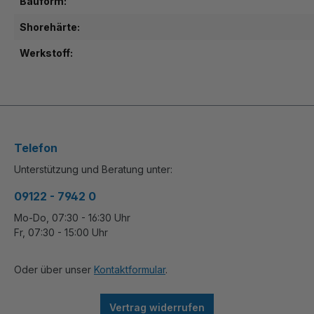
Bauform:
Shorehärte:
Werkstoff:
Telefon
Unterstützung und Beratung unter:
09122 - 7942 0
Mo-Do, 07:30 - 16:30 Uhr
Fr, 07:30 - 15:00 Uhr
Oder über unser
Kontaktformular
.
Vertrag widerrufen