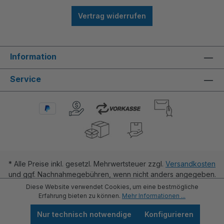
Vertrag widerrufen
Information
Service
* Alle Preise inkl. gesetzl. Mehrwertsteuer zzgl.
Versandkosten
und ggf. Nachnahmegebühren, wenn nicht anders angegeben.
Diese Website verwendet Cookies, um eine bestmögliche
Erfahrung bieten zu können.
Mehr Informationen ...
Nur technisch notwendige
Konfigurieren