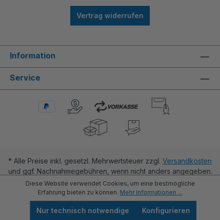
Vertrag widerrufen
Information
Service
* Alle Preise inkl. gesetzl. Mehrwertsteuer zzgl.
Versandkosten
und ggf. Nachnahmegebühren, wenn nicht anders angegeben.
Diese Website verwendet Cookies, um eine bestmögliche
Erfahrung bieten zu können.
Mehr Informationen ...
Nur technisch notwendige
Konfigurieren