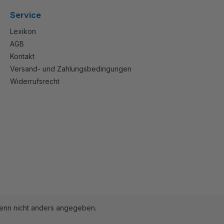
Service
Lexikon
AGB
Kontakt
Versand- und Zahlungsbedingungen
Widerrufsrecht
nn nicht anders angegeben.