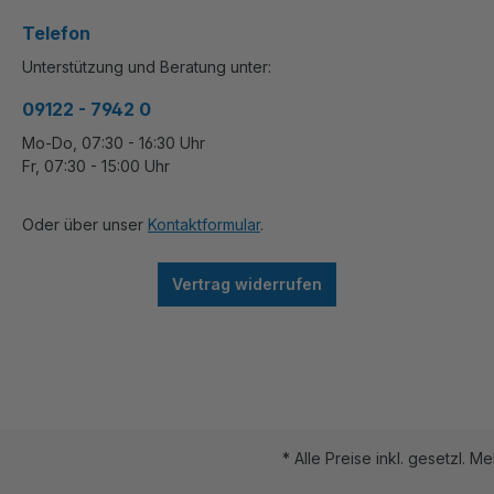
Telefon
Unterstützung und Beratung unter:
09122 - 7942 0
Mo-Do, 07:30 - 16:30 Uhr
Fr, 07:30 - 15:00 Uhr
Oder über unser
Kontaktformular
.
Vertrag widerrufen
* Alle Preise inkl. gesetzl. M