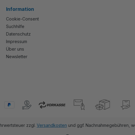
Information
Cookie-Consent
Suchhilfe
Datenschutz
Impressum
Über uns
Newsletter
ehrwertsteuer zzgl.
Versandkosten
und ggf. Nachnahmegebühren, we